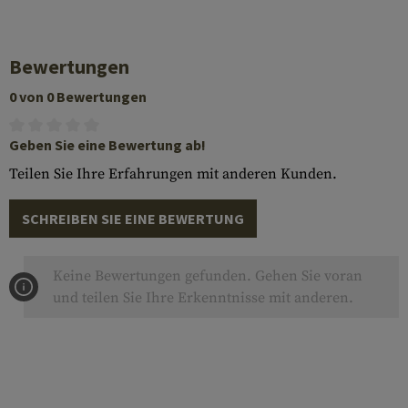
Bewertungen
0 von 0 Bewertungen
Geben Sie eine Bewertung ab!
Teilen Sie Ihre Erfahrungen mit anderen Kunden.
SCHREIBEN SIE EINE BEWERTUNG
Keine Bewertungen gefunden. Gehen Sie voran
und teilen Sie Ihre Erkenntnisse mit anderen.