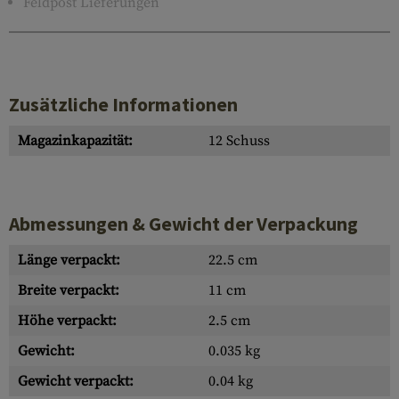
Feldpost Lieferungen
Zusätzliche Informationen
Magazinkapazität:
12 Schuss
Abmessungen & Gewicht der Verpackung
Länge verpackt:
22.5 cm
Breite verpackt:
11 cm
Höhe verpackt:
2.5 cm
Gewicht:
0.035 kg
Gewicht verpackt:
0.04 kg