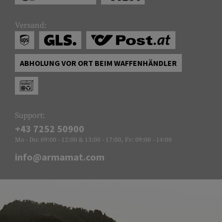
Versand:
ABHOLUNG VOR ORT BEIM WAFFENHÄNDLER
Support:
+43 7252 50900
Mo - Do: 09:00 - 12:00 & 13:00 - 17:00, Fr: 09:00 - 14:00
info@armamat.com