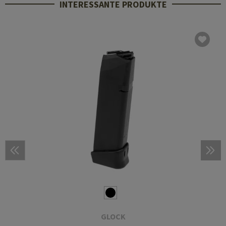
INTERESSANTE PRODUKTE
GLOCK