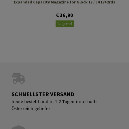
Expanded Capacity Magazine for Glock 17 / 34 17+2rds
€ 36,90
Lagernd
SCHNELLSTER VERSAND
heute bestellt und in 1-2 Tagen innerhalb
Österreich geliefert