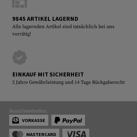
9845 ARTIKEL LAGERND
Alle lagernden Artikel sind tatsächlich bei uns
vorrätig!
EINKAUF MIT SICHERHEIT
2 Jahre Gewährleistung und 14 Tage Rückgaberecht
Bezahlmethoden:
VORKASSE
MASTERCARD