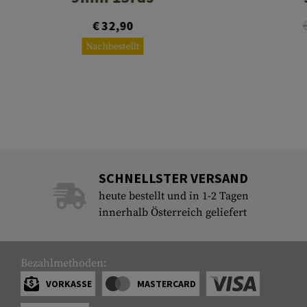
€ 32,90
Nachbestellt
SCHNELLSTER VERSAND
heute bestellt und in 1-2 Tagen
innerhalb Österreich geliefert
Bezahlmethoden:
VORKASSE
MASTERCARD