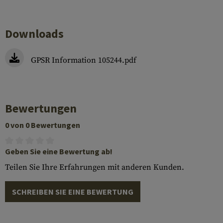
Downloads
GPSR Information 105244.pdf
Bewertungen
0 von 0 Bewertungen
Geben Sie eine Bewertung ab!
Teilen Sie Ihre Erfahrungen mit anderen Kunden.
SCHREIBEN SIE EINE BEWERTUNG