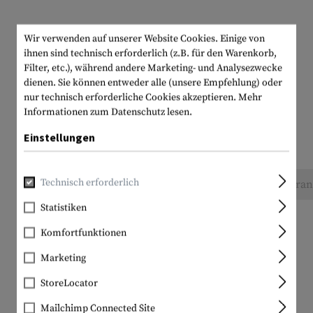
Wir verwenden auf unserer Website Cookies. Einige von
ihnen sind technisch erforderlich (z.B. für den Warenkorb,
Filter, etc.), während andere Marketing- und Analysezwecke
dienen. Sie können entweder alle (unsere Empfehlung) oder
nur technisch erforderliche Cookies akzeptieren.
Mehr
Informationen zum Datenschutz lesen.
Einstellungen
Technisch erforderlich
Keine Bewertungen gefunden. Gehen Sie voran 
Statistiken
Komfortfunktionen
Marketing
StoreLocator
Mailchimp Connected Site