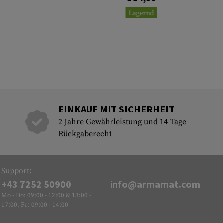
Lagernd
EINKAUF MIT SICHERHEIT
2 Jahre Gewährleistung und 14 Tage
Rückgaberecht
Support:
+43 7252 50900
info@armamat.com
Mo - Do: 09:00 - 12:00 & 13:00 -
17:00, Fr: 09:00 - 14:00