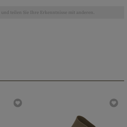
und teilen Sie Ihre Erkenntnisse mit anderen.