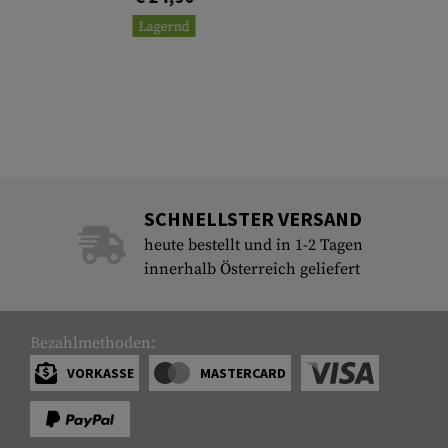
Lagernd
SCHNELLSTER VERSAND
heute bestellt und in 1-2 Tagen
innerhalb Österreich geliefert
Bezahlmethoden:
VORKASSE
MASTERCARD