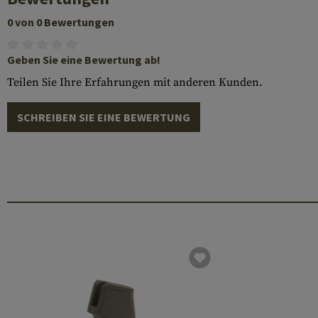
0 von 0 Bewertungen
Geben Sie eine Bewertung ab!
Teilen Sie Ihre Erfahrungen mit anderen Kunden.
SCHREIBEN SIE EINE BEWERTUNG