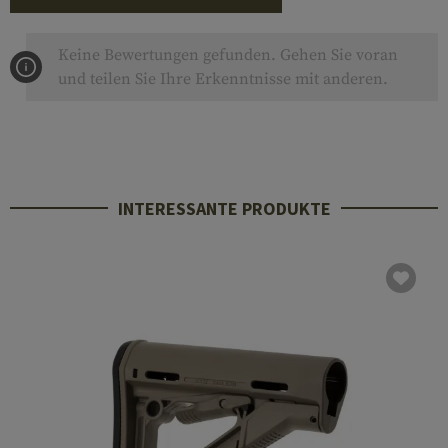
Keine Bewertungen gefunden. Gehen Sie voran
und teilen Sie Ihre Erkenntnisse mit anderen.
INTERESSANTE PRODUKTE