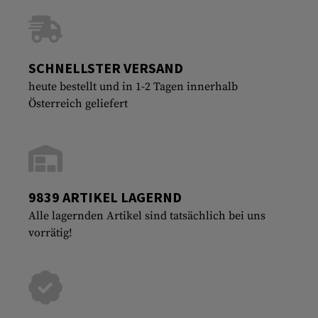
SCHNELLSTER VERSAND
heute bestellt und in 1-2 Tagen innerhalb
Österreich geliefert
9839 ARTIKEL LAGERND
Alle lagernden Artikel sind tatsächlich bei uns
vorrätig!