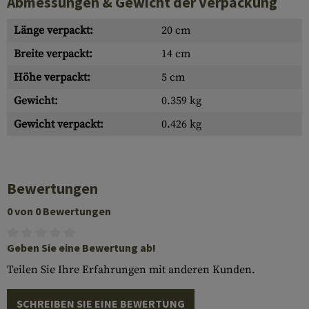
Abmessungen & Gewicht der Verpackung
Länge verpackt:
20 cm
Breite verpackt:
14 cm
Höhe verpackt:
5 cm
Gewicht:
0.359 kg
Gewicht verpackt:
0.426 kg
Bewertungen
0 von 0 Bewertungen
Geben Sie eine Bewertung ab!
Teilen Sie Ihre Erfahrungen mit anderen Kunden.
SCHREIBEN SIE EINE BEWERTUNG