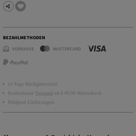
BEZAHLMETHODEN
VORKASSE
MASTERCARD
14 Tage Rückgaberecht
Kostenloser
Versand
ab € 99,90 Warenkorb
Feldpost Lieferungen