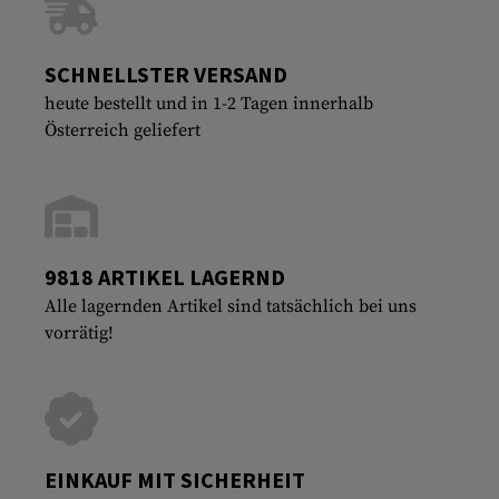
SCHNELLSTER VERSAND
heute bestellt und in 1-2 Tagen innerhalb
Österreich geliefert
9818 ARTIKEL LAGERND
Alle lagernden Artikel sind tatsächlich bei uns
vorrätig!
EINKAUF MIT SICHERHEIT