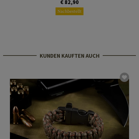
€ 82,90
Nachbestellt
KUNDEN KAUFTEN AUCH