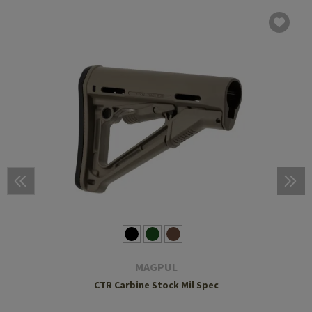
MAGPUL
CTR Carbine Stock Mil Spec