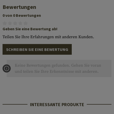
Bewertungen
0 von 0 Bewertungen
Geben Sie eine Bewertung ab!
Teilen Sie Ihre Erfahrungen mit anderen Kunden.
SCHREIBEN SIE EINE BEWERTUNG
Keine Bewertungen gefunden. Gehen Sie voran
und teilen Sie Ihre Erkenntnisse mit anderen.
INTERESSANTE PRODUKTE