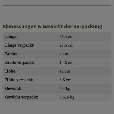
Abmessungen & Gewicht der Verpackung
Länge:
26.4 cm
Länge verpackt:
29.5 cm
Breite:
4 cm
Breite verpackt:
14.3 cm
Höhe:
12 cm
Höhe verpackt:
5.5 cm
Gewicht:
0.4 kg
Gewicht verpackt:
0.516 kg