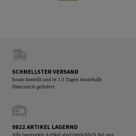
SCHNELLSTER VERSAND
heute bestellt und in 1-2 Tagen innerhalb
Österreich geliefert
9822 ARTIKEL LAGERND
Alle lagernden Artikel sind tatsächlich bei uns