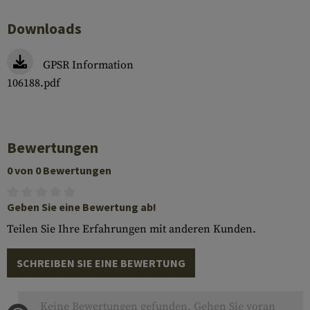
Downloads
GPSR Information
106188.pdf
Bewertungen
0 von 0 Bewertungen
Geben Sie eine Bewertung ab!
Teilen Sie Ihre Erfahrungen mit anderen Kunden.
SCHREIBEN SIE EINE BEWERTUNG
Keine Bewertungen gefunden. Gehen Sie voran