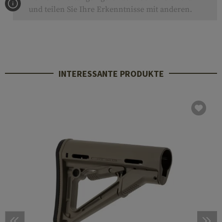
und teilen Sie Ihre Erkenntnisse mit anderen.
INTERESSANTE PRODUKTE