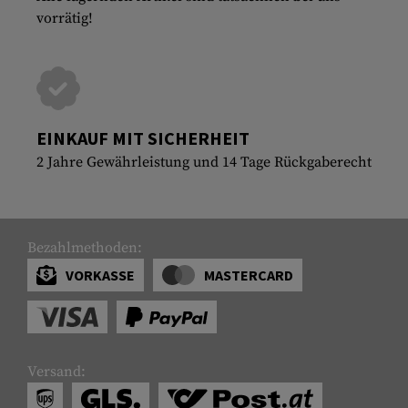
vorrätig!
EINKAUF MIT SICHERHEIT
2 Jahre Gewährleistung und 14 Tage Rückgaberecht
Bezahlmethoden:
VORKASSE
MASTERCARD
Versand: