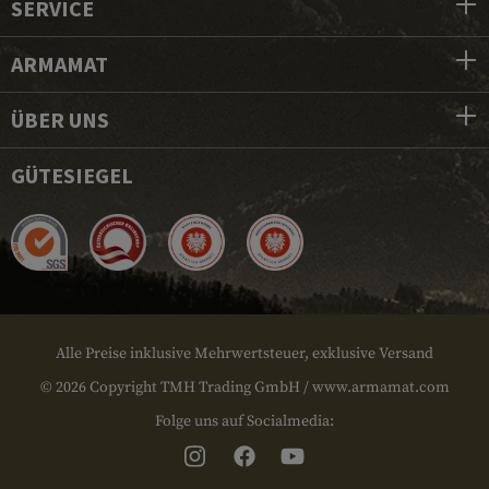
SERVICE
ARMAMAT
ÜBER UNS
GÜTESIEGEL
Alle Preise inklusive Mehrwertsteuer, exklusive Versand
© 2026 Copyright TMH Trading GmbH / www.armamat.com
Folge uns auf Socialmedia: