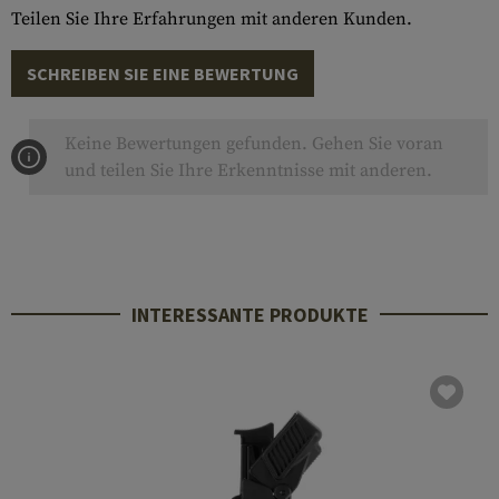
Teilen Sie Ihre Erfahrungen mit anderen Kunden.
SCHREIBEN SIE EINE BEWERTUNG
Keine Bewertungen gefunden. Gehen Sie voran
und teilen Sie Ihre Erkenntnisse mit anderen.
INTERESSANTE PRODUKTE