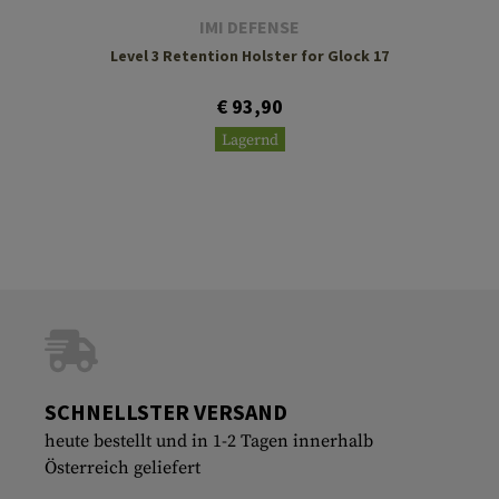
IMI DEFENSE
Level 3 Retention Holster for Glock 17
€ 93,90
Lagernd
SCHNELLSTER VERSAND
heute bestellt und in 1-2 Tagen innerhalb
Österreich geliefert