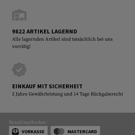
9822 ARTIKEL LAGERND
Alle lagernden Artikel sind tatsächlich bei uns
vorrätig!
EINKAUF MIT SICHERHEIT
2 Jahre Gewährleistung und 14 Tage Rückgaberecht
Bezahlmethoden:
VORKASSE
MASTERCARD