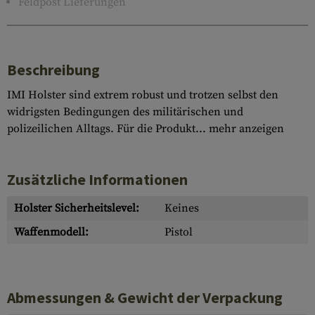
Feldpost Lieferungen
Beschreibung
IMI Holster sind extrem robust und trotzen selbst den
widrigsten Bedingungen des militärischen und
polizeilichen Alltags. Für die Produkt...
mehr anzeigen
Zusätzliche Informationen
Holster Sicherheitslevel:
Keines
Waffenmodell:
Pistol
Abmessungen & Gewicht der Verpackung