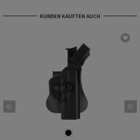
KUNDEN KAUFTEN AUCH