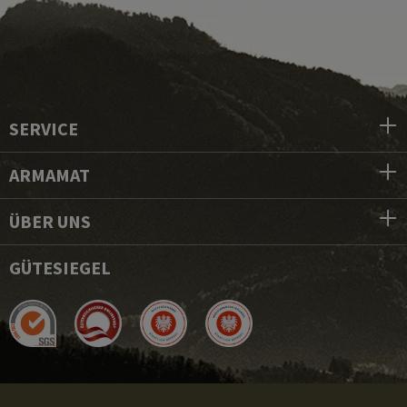
SERVICE
ARMAMAT
ÜBER UNS
GÜTESIEGEL