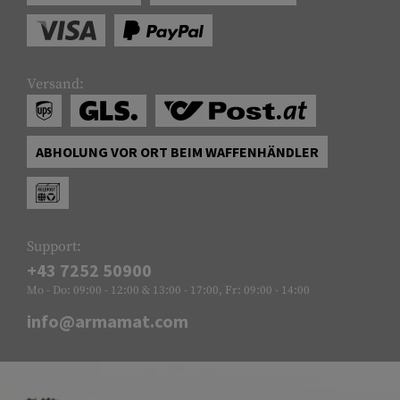
Versand:
ABHOLUNG VOR ORT BEIM WAFFENHÄNDLER
Support:
+43 7252 50900
Mo - Do: 09:00 - 12:00 & 13:00 - 17:00, Fr: 09:00 - 14:00
info@armamat.com