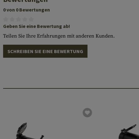
0 von 0 Bewertungen
Geben Sie eine Bewertung ab!
Teilen Sie Ihre Erfahrungen mit anderen Kunden.
SCHREIBEN SIE EINE BEWERTUNG