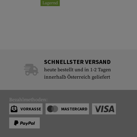
Lagernd
SCHNELLSTER VERSAND
heute bestellt und in 1-2 Tagen
innerhalb Österreich geliefert
Bezahlmethoden:
VORKASSE
MASTERCARD