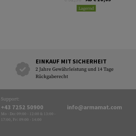
Lagernd
EINKAUF MIT SICHERHEIT
2 Jahre Gewährleistung und 14 Tage
Rückgaberecht
Support:
+43 7252 50900
info@armamat.com
Mo - Do: 09:00 - 12:00 & 13:00 -
17:00, Fr: 09:00 - 14:00