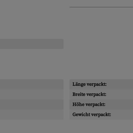
Länge verpackt:
Breite verpackt:
Höhe verpackt:
Gewicht verpackt: