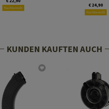
€ 22,90
€ 24,90
Nachbestellt
Nachbestellt
KUNDEN KAUFTEN AUCH