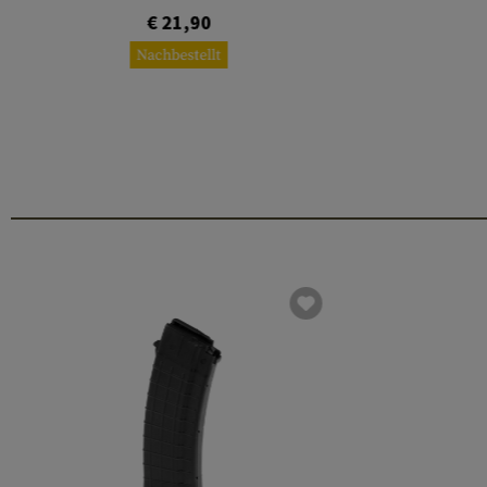
€ 21,90
Nachbestellt