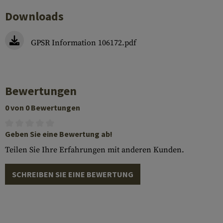
Downloads
GPSR Information 106172.pdf
Bewertungen
0 von 0 Bewertungen
Geben Sie eine Bewertung ab!
Teilen Sie Ihre Erfahrungen mit anderen Kunden.
SCHREIBEN SIE EINE BEWERTUNG