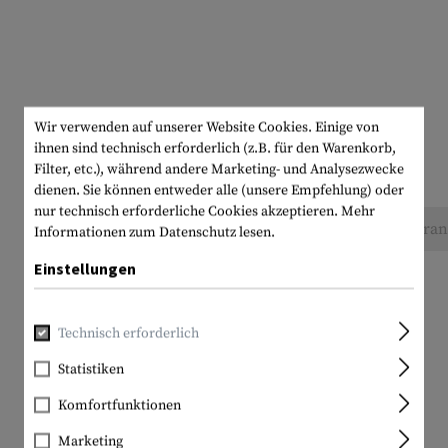
Wir verwenden auf unserer Website Cookies. Einige von
ihnen sind technisch erforderlich (z.B. für den Warenkorb,
Filter, etc.), während andere Marketing- und Analysezwecke
dienen. Sie können entweder alle (unsere Empfehlung) oder
nur technisch erforderliche Cookies akzeptieren.
Mehr
Keine Bewertungen gefunden. Gehen Sie voran 
Informationen zum Datenschutz lesen.
Einstellungen
Technisch erforderlich
Statistiken
Komfortfunktionen
Marketing