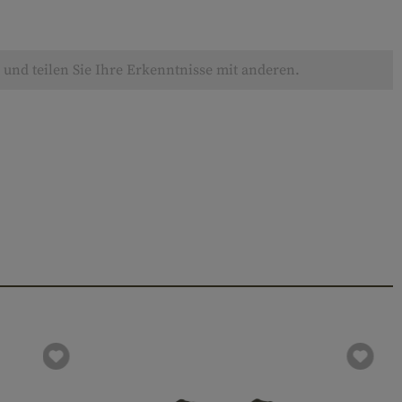
und teilen Sie Ihre Erkenntnisse mit anderen.