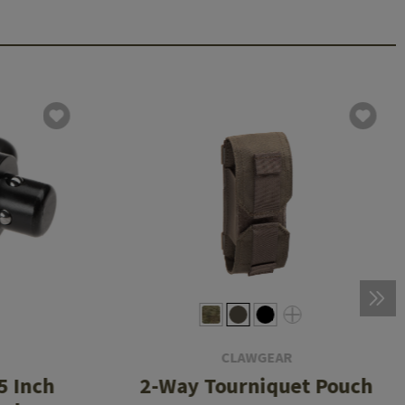
CLAWGEAR
5 Inch
2-Way Tourniquet Pouch