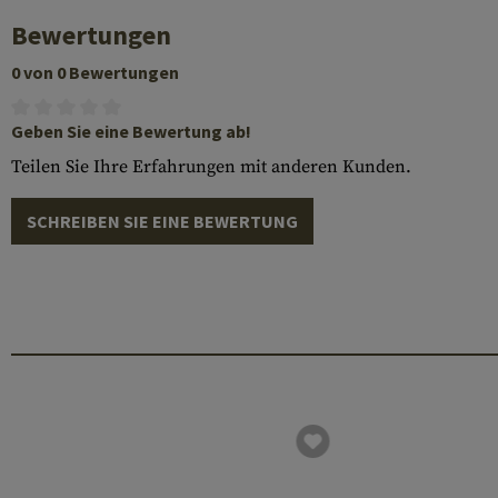
Bewertungen
0 von 0 Bewertungen
Geben Sie eine Bewertung ab!
Teilen Sie Ihre Erfahrungen mit anderen Kunden.
SCHREIBEN SIE EINE BEWERTUNG