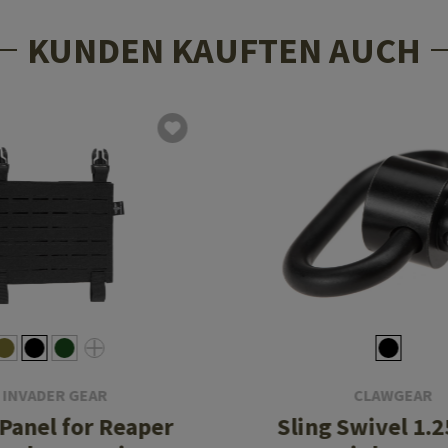
KUNDEN KAUFTEN AUCH
INVADER GEAR
CLAWGEAR
 Panel for Reaper
Sling Swivel 1.2