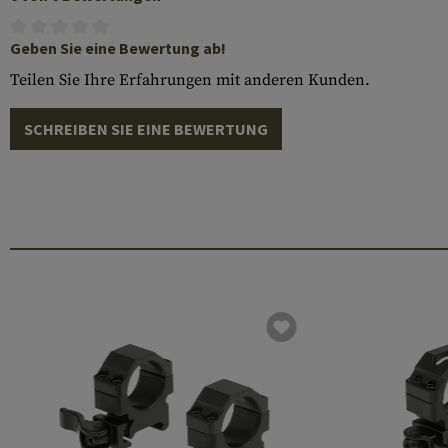
Geben Sie eine Bewertung ab!
Teilen Sie Ihre Erfahrungen mit anderen Kunden.
SCHREIBEN SIE EINE BEWERTUNG