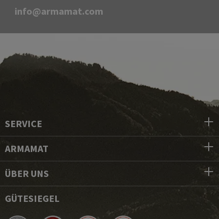
info@armamat.com
SERVICE
ARMAMAT
ÜBER UNS
GÜTESIEGEL