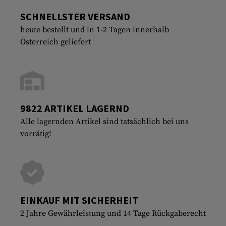
SCHNELLSTER VERSAND
heute bestellt und in 1-2 Tagen innerhalb
Österreich geliefert
9822 ARTIKEL LAGERND
Alle lagernden Artikel sind tatsächlich bei uns
vorrätig!
EINKAUF MIT SICHERHEIT
2 Jahre Gewährleistung und 14 Tage Rückgaberecht