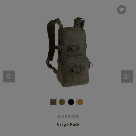
WARRIOR
Cargo Pack