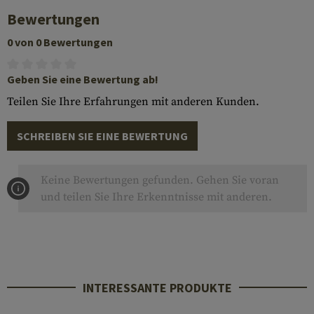
Bewertungen
0 von 0 Bewertungen
Geben Sie eine Bewertung ab!
Teilen Sie Ihre Erfahrungen mit anderen Kunden.
SCHREIBEN SIE EINE BEWERTUNG
Keine Bewertungen gefunden. Gehen Sie voran
und teilen Sie Ihre Erkenntnisse mit anderen.
INTERESSANTE PRODUKTE