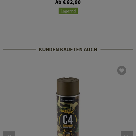
Ab € 82,90
Lagernd
KUNDEN KAUFTEN AUCH