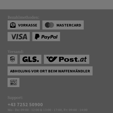
Bezahlmethoden:
VORKASSE
MASTERCARD
Versand:
ABHOLUNG VOR ORT BEIM WAFFENHÄNDLER
Support:
+43 7252 50900
Mo - Do: 09:00 - 12:00 & 13:00 - 17:00, Fr: 09:00 - 14:00