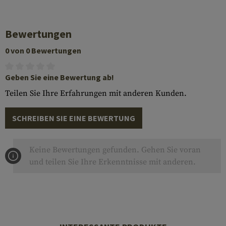
Bewertungen
0 von 0 Bewertungen
Geben Sie eine Bewertung ab!
Teilen Sie Ihre Erfahrungen mit anderen Kunden.
SCHREIBEN SIE EINE BEWERTUNG
Keine Bewertungen gefunden. Gehen Sie voran
und teilen Sie Ihre Erkenntnisse mit anderen.