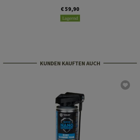
€ 59,90
Lagernd
KUNDEN KAUFTEN AUCH