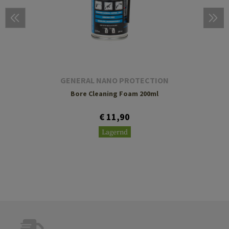
GENERAL NANO PROTECTION
Bore Cleaning Foam 200ml
€ 11,90
Lagernd