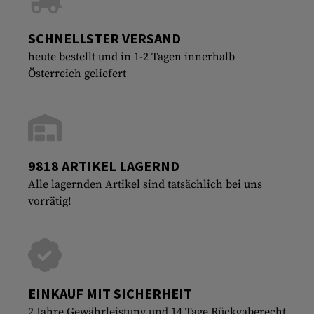
SCHNELLSTER VERSAND
heute bestellt und in 1-2 Tagen innerhalb
Österreich geliefert
9818 ARTIKEL LAGERND
Alle lagernden Artikel sind tatsächlich bei uns
vorrätig!
EINKAUF MIT SICHERHEIT
2 Jahre Gewährleistung und 14 Tage Rückgaberecht