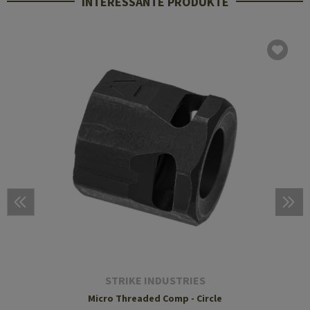
INTERESSANTE PRODUKTE
STRIKE INDUSTRIES
Micro Threaded Comp - Circle