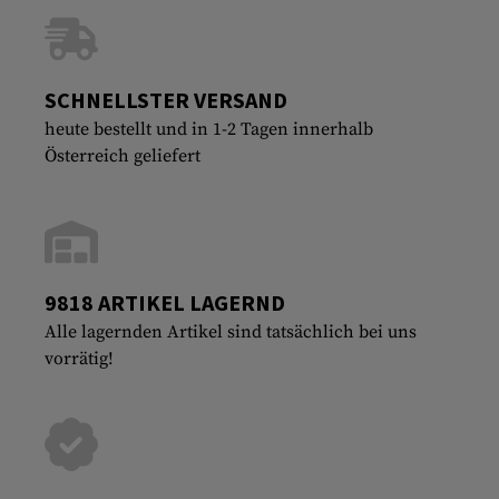
SCHNELLSTER VERSAND
heute bestellt und in 1-2 Tagen innerhalb
Österreich geliefert
9818 ARTIKEL LAGERND
Alle lagernden Artikel sind tatsächlich bei uns
vorrätig!