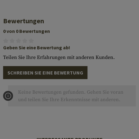
Bewertungen
0 von 0 Bewertungen
Geben Sie eine Bewertung ab!
Teilen Sie Ihre Erfahrungen mit anderen Kunden.
SCHREIBEN SIE EINE BEWERTUNG
Keine Bewertungen gefunden. Gehen Sie voran
und teilen Sie Ihre Erkenntnisse mit anderen.