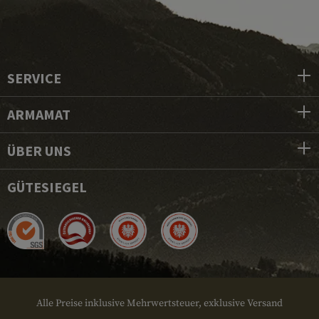
SERVICE
ARMAMAT
ÜBER UNS
GÜTESIEGEL
Alle Preise inklusive Mehrwertsteuer, exklusive Versand