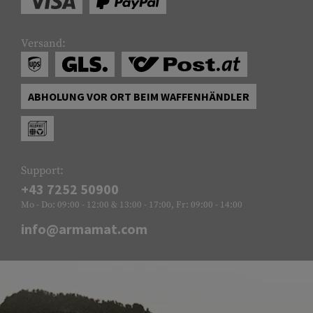
Versand:
ABHOLUNG VOR ORT BEIM WAFFENHÄNDLER
Support:
+43 7252 50900
Mo - Do: 09:00 - 12:00 & 13:00 - 17:00, Fr: 09:00 - 14:00
info@armamat.com