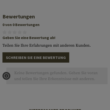
Bewertungen
0 von 0 Bewertungen
Geben Sie eine Bewertung ab!
Teilen Sie Ihre Erfahrungen mit anderen Kunden.
SCHREIBEN SIE EINE BEWERTUNG
Keine Bewertungen gefunden. Gehen Sie voran
und teilen Sie Ihre Erkenntnisse mit anderen.