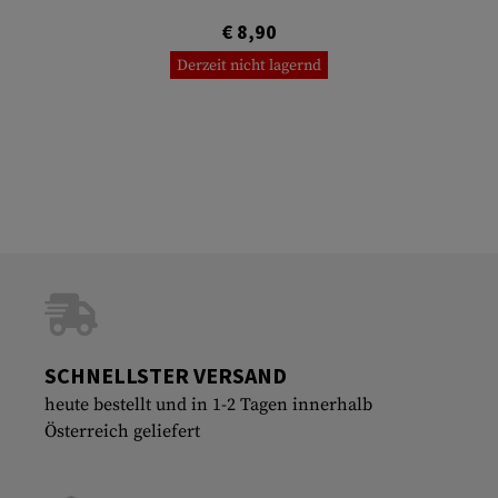
€ 8,90
Derzeit nicht lagernd
SCHNELLSTER VERSAND
heute bestellt und in 1-2 Tagen innerhalb
Österreich geliefert