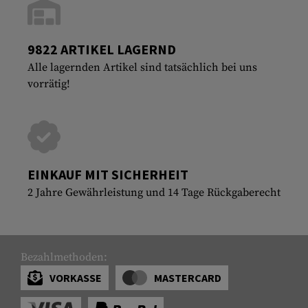
9822 ARTIKEL LAGERND
Alle lagernden Artikel sind tatsächlich bei uns
vorrätig!
EINKAUF MIT SICHERHEIT
2 Jahre Gewährleistung und 14 Tage Rückgaberecht
Bezahlmethoden:
VORKASSE
MASTERCARD