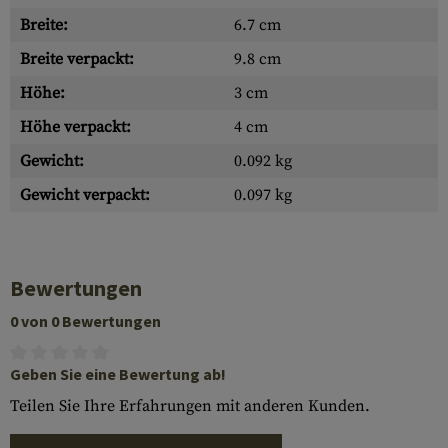
Breite:
6.7 cm
Breite verpackt:
9.8 cm
Höhe:
3 cm
Höhe verpackt:
4 cm
Gewicht:
0.092 kg
Gewicht verpackt:
0.097 kg
Bewertungen
0 von 0 Bewertungen
Geben Sie eine Bewertung ab!
Teilen Sie Ihre Erfahrungen mit anderen Kunden.