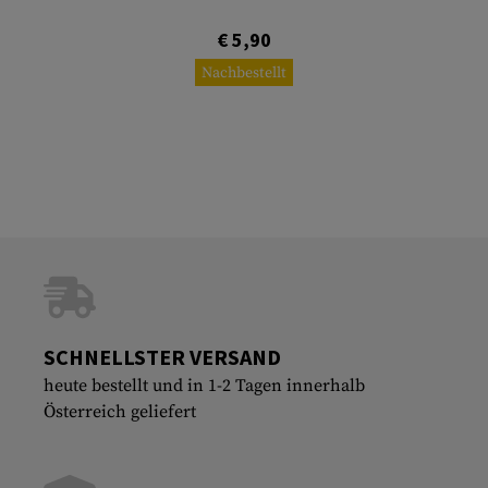
€ 5,90
Nachbestellt
SCHNELLSTER VERSAND
heute bestellt und in 1-2 Tagen innerhalb
Österreich geliefert