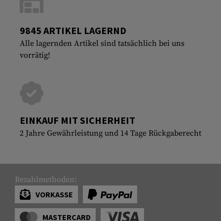
9845 ARTIKEL LAGERND
Alle lagernden Artikel sind tatsächlich bei uns
vorrätig!
EINKAUF MIT SICHERHEIT
2 Jahre Gewährleistung und 14 Tage Rückgaberecht
Bezahlmethoden:
VORKASSE
MASTERCARD