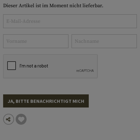
Dieser Artikel ist im Moment nicht lieferbar.
JA, BITTE BENACHRICHTIGT MICH