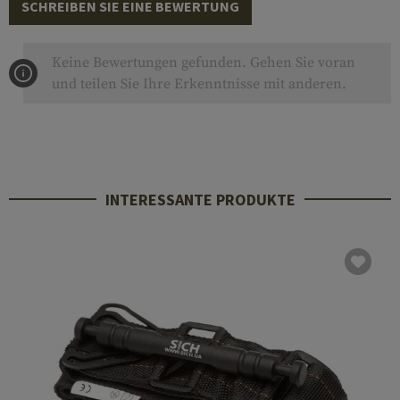
SCHREIBEN SIE EINE BEWERTUNG
Keine Bewertungen gefunden. Gehen Sie voran
und teilen Sie Ihre Erkenntnisse mit anderen.
INTERESSANTE PRODUKTE