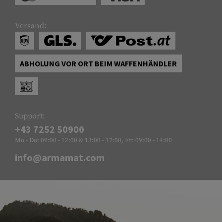
Versand:
ABHOLUNG VOR ORT BEIM WAFFENHÄNDLER
Support:
+43 7252 50900
Mo - Do: 09:00 - 12:00 & 13:00 - 17:00, Fr: 09:00 - 14:00
info@armamat.com