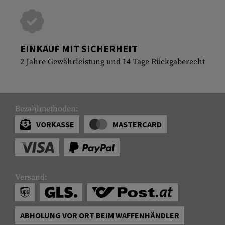
EINKAUF MIT SICHERHEIT
2 Jahre Gewährleistung und 14 Tage Rückgaberecht
Bezahlmethoden:
VORKASSE
MASTERCARD
Versand:
ABHOLUNG VOR ORT BEIM WAFFENHÄNDLER