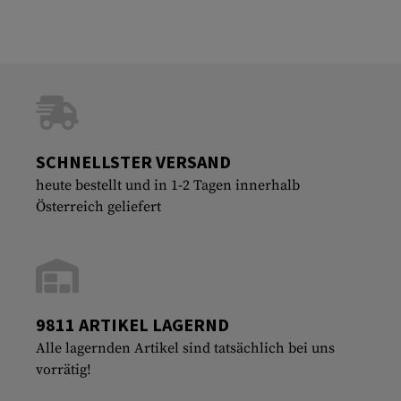
SCHNELLSTER VERSAND
heute bestellt und in 1-2 Tagen innerhalb
Österreich geliefert
9811 ARTIKEL LAGERND
Alle lagernden Artikel sind tatsächlich bei uns
vorrätig!