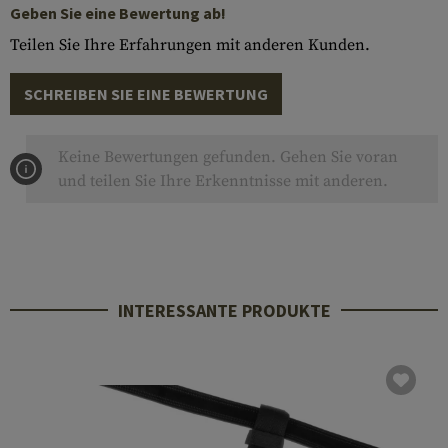
Geben Sie eine Bewertung ab!
Teilen Sie Ihre Erfahrungen mit anderen Kunden.
SCHREIBEN SIE EINE BEWERTUNG
Keine Bewertungen gefunden. Gehen Sie voran
und teilen Sie Ihre Erkenntnisse mit anderen.
INTERESSANTE PRODUKTE