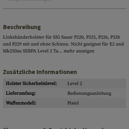
Beschreibung
Linkshänderholster für SIG Sauer P220, P225, P226, P228
und P229 mit und ohne Schiene. Nicht geeignet für E2 und
Mk25Das SERPA Level 2 Ta...
mehr anzeigen
Zusätzliche Informationen
Holster Sicherheitslevel:
Level 2
Lieferumfang:
Bedienungsanleitung
Waffenmodell:
Pistol