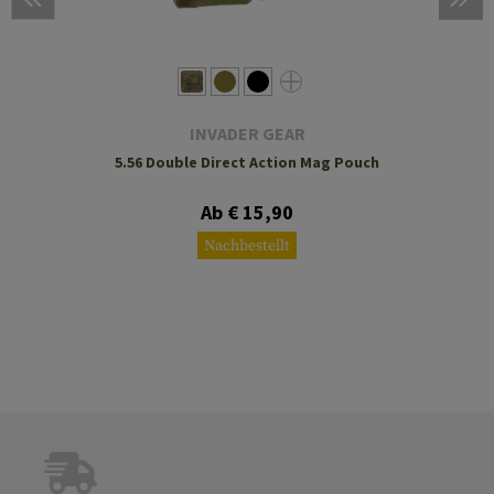
INVADER GEAR
5.56 Double Direct Action Mag Pouch
Ab € 15,90
Nachbestellt