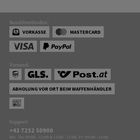
Bezahlmethoden:
VORKASSE
MASTERCARD
Versand:
ABHOLUNG VOR ORT BEIM WAFFENHÄNDLER
Support:
+43 7252 50900
Mo - Do: 09:00 - 12:00 & 13:00 - 17:00, Fr: 09:00 - 14:00