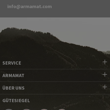
info@armamat.com
SERVICE
ARMAMAT
ÜBER UNS
GÜTESIEGEL