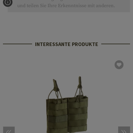
und teilen Sie Ihre Erkenntnisse mit anderen.
INTERESSANTE PRODUKTE