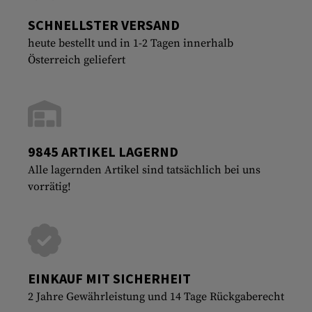
SCHNELLSTER VERSAND
heute bestellt und in 1-2 Tagen innerhalb
Österreich geliefert
9845 ARTIKEL LAGERND
Alle lagernden Artikel sind tatsächlich bei uns
vorrätig!
EINKAUF MIT SICHERHEIT
2 Jahre Gewährleistung und 14 Tage Rückgaberecht