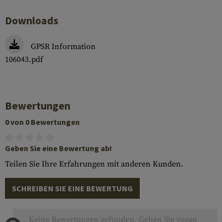
Downloads
GPSR Information
106043.pdf
Bewertungen
0 von 0 Bewertungen
Geben Sie eine Bewertung ab!
Teilen Sie Ihre Erfahrungen mit anderen Kunden.
SCHREIBEN SIE EINE BEWERTUNG
Keine Bewertungen gefunden. Gehen Sie voran