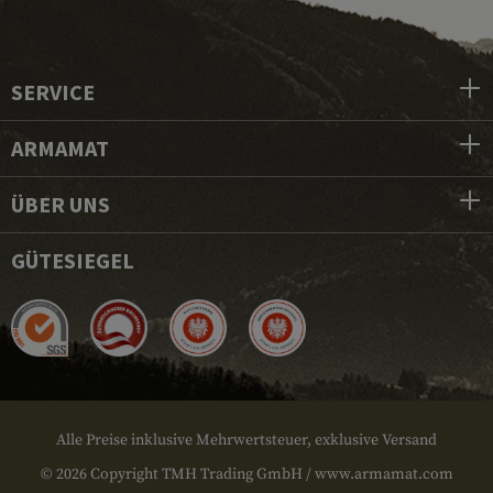
SERVICE
ARMAMAT
ÜBER UNS
GÜTESIEGEL
Alle Preise inklusive Mehrwertsteuer, exklusive Versand
© 2026 Copyright TMH Trading GmbH / www.armamat.com