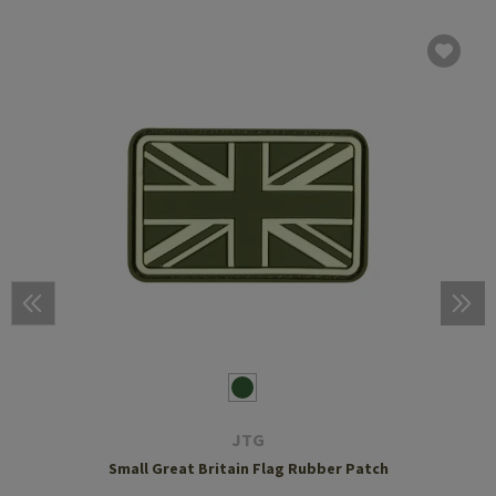
JTG
Small Great Britain Flag Rubber Patch