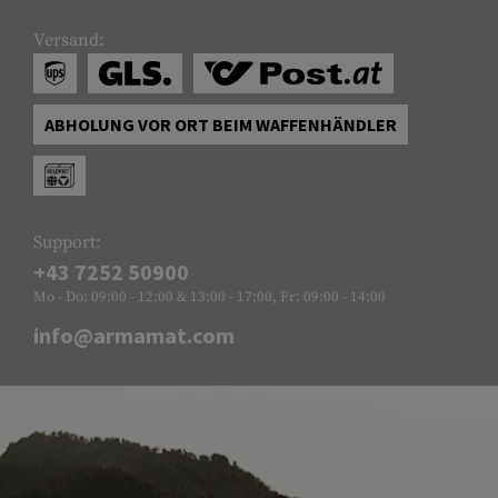
Versand:
ABHOLUNG VOR ORT BEIM WAFFENHÄNDLER
Support:
+43 7252 50900
Mo - Do: 09:00 - 12:00 & 13:00 - 17:00, Fr: 09:00 - 14:00
info@armamat.com