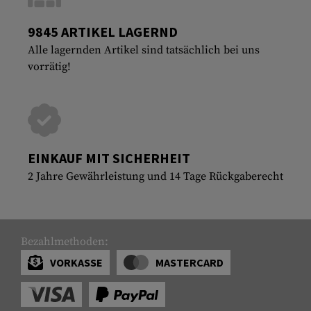
9845 ARTIKEL LAGERND
Alle lagernden Artikel sind tatsächlich bei uns
vorrätig!
EINKAUF MIT SICHERHEIT
2 Jahre Gewährleistung und 14 Tage Rückgaberecht
Bezahlmethoden:
VORKASSE
MASTERCARD