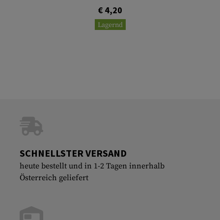
€ 4,20
Lagernd
SCHNELLSTER VERSAND
heute bestellt und in 1-2 Tagen innerhalb
Österreich geliefert