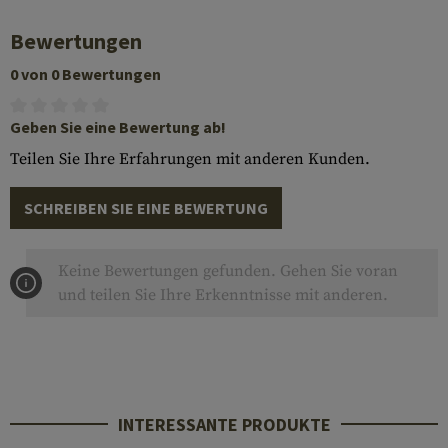
Bewertungen
0 von 0 Bewertungen
Geben Sie eine Bewertung ab!
Teilen Sie Ihre Erfahrungen mit anderen Kunden.
SCHREIBEN SIE EINE BEWERTUNG
Keine Bewertungen gefunden. Gehen Sie voran
und teilen Sie Ihre Erkenntnisse mit anderen.
INTERESSANTE PRODUKTE