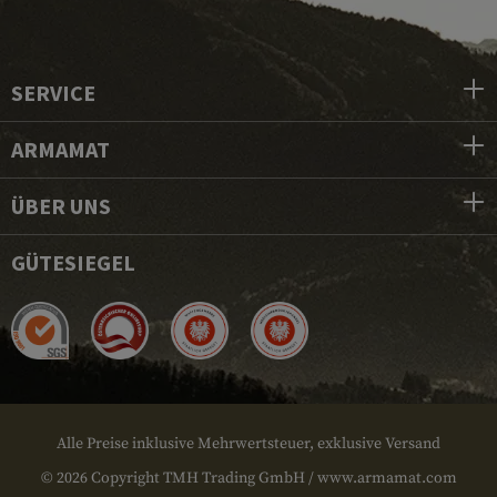
SERVICE
ARMAMAT
ÜBER UNS
GÜTESIEGEL
Alle Preise inklusive Mehrwertsteuer, exklusive Versand
© 2026 Copyright TMH Trading GmbH / www.armamat.com