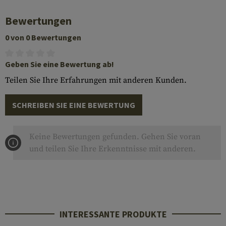
Bewertungen
0 von 0 Bewertungen
Geben Sie eine Bewertung ab!
Teilen Sie Ihre Erfahrungen mit anderen Kunden.
SCHREIBEN SIE EINE BEWERTUNG
Keine Bewertungen gefunden. Gehen Sie voran
und teilen Sie Ihre Erkenntnisse mit anderen.
INTERESSANTE PRODUKTE