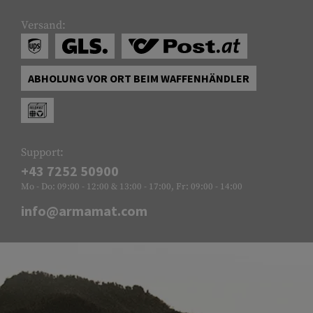
Versand:
ABHOLUNG VOR ORT BEIM WAFFENHÄNDLER
Support:
+43 7252 50900
Mo - Do: 09:00 - 12:00 & 13:00 - 17:00, Fr: 09:00 - 14:00
info@armamat.com