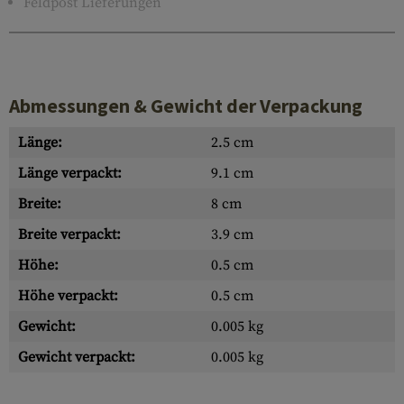
Feldpost Lieferungen
Abmessungen & Gewicht der Verpackung
Länge:
2.5 cm
Länge verpackt:
9.1 cm
Breite:
8 cm
Breite verpackt:
3.9 cm
Höhe:
0.5 cm
Höhe verpackt:
0.5 cm
Gewicht:
0.005 kg
Gewicht verpackt:
0.005 kg