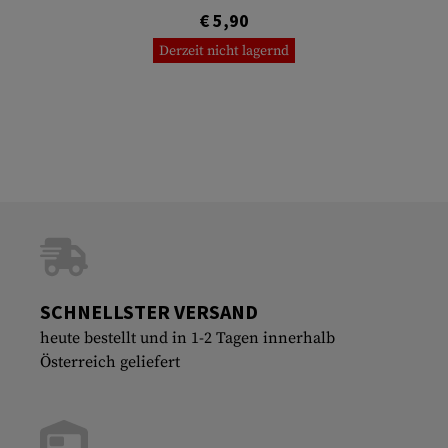
€ 5,90
Derzeit nicht lagernd
SCHNELLSTER VERSAND
heute bestellt und in 1-2 Tagen innerhalb
Österreich geliefert