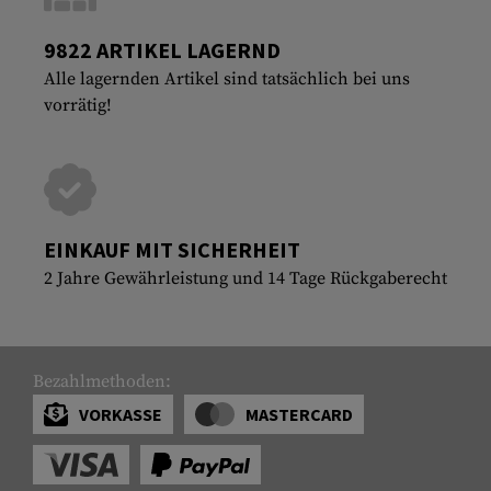
9822 ARTIKEL LAGERND
Alle lagernden Artikel sind tatsächlich bei uns
vorrätig!
EINKAUF MIT SICHERHEIT
2 Jahre Gewährleistung und 14 Tage Rückgaberecht
Bezahlmethoden:
VORKASSE
MASTERCARD