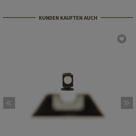
KUNDEN KAUFTEN AUCH