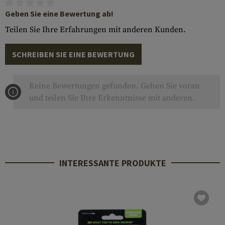
Geben Sie eine Bewertung ab!
Teilen Sie Ihre Erfahrungen mit anderen Kunden.
SCHREIBEN SIE EINE BEWERTUNG
Keine Bewertungen gefunden. Gehen Sie voran
und teilen Sie Ihre Erkenntnisse mit anderen.
INTERESSANTE PRODUKTE