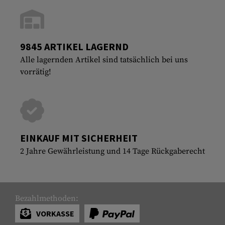
9845 ARTIKEL LAGERND
Alle lagernden Artikel sind tatsächlich bei uns
vorrätig!
EINKAUF MIT SICHERHEIT
2 Jahre Gewährleistung und 14 Tage Rückgaberecht
Bezahlmethoden:
VORKASSE