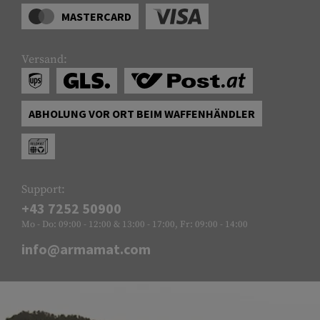
MASTERCARD
Versand:
ABHOLUNG VOR ORT BEIM WAFFENHÄNDLER
Support:
+43 7252 50900
Mo - Do: 09:00 - 12:00 & 13:00 - 17:00, Fr: 09:00 - 14:00
info@armamat.com