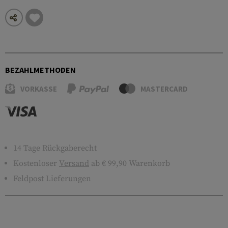
BEZAHLMETHODEN
VORKASSE
MASTERCARD
14 Tage Rückgaberecht
Kostenloser
Versand
ab € 99,90 Warenkorb
Feldpost Lieferungen