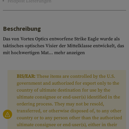
Feldpost Lieferungen
Beschreibung
Das von Vortex Optics entworfene Strike Eagle wurde als
taktisches optisches Visier der Mittelklasse entwickelt, das
mit hochwertigen Mat...
mehr anzeigen
BIS/EAR:
These items are controlled by the U.S.
government and authorized for export only to the
country of ultimate destination for use by the
ultimate consignee or end-user(s) identified in the
ordering process. They may not be resold,
transferred, or otherwise disposed of, to any other
country or to any person other than the authorized
ultimate consignee or end-user(s), either in their