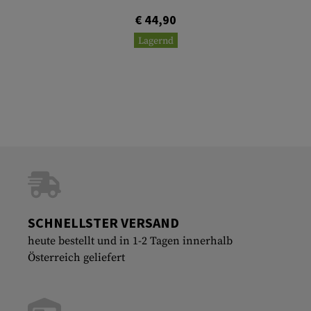
€ 44,90
Lagernd
SCHNELLSTER VERSAND
heute bestellt und in 1-2 Tagen innerhalb
Österreich geliefert