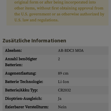
original form or after being incorporated into
other items, without first obtaining approval from
the U.S. government or as otherwise authorized by
U.S. law and regulations.
Zusätzliche Informationen
Absehen:
AR-BDC3 MOA
Anzahl benötigter
2
Batterien:
Augenentlastung:
89 cm
Batterie Technologie:
Li-Ion
Batterie/Akku Typ:
CR2032
Dioptrien-Ausgleich:
Ja
fixierbarer Verstellturm:
Nein