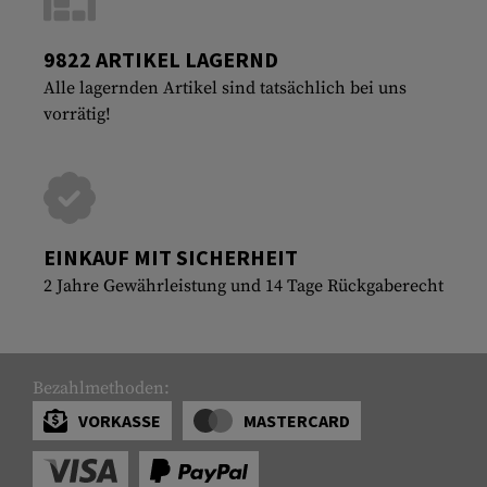
9822 ARTIKEL LAGERND
Alle lagernden Artikel sind tatsächlich bei uns
vorrätig!
EINKAUF MIT SICHERHEIT
2 Jahre Gewährleistung und 14 Tage Rückgaberecht
Bezahlmethoden:
VORKASSE
MASTERCARD