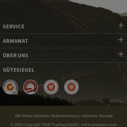
SERVICE
ARMAMAT
ÜBER UNS
GÜTESIEGEL
Alle Preise inklusive Mehrwertsteuer, exklusive Versand
© 2026 Copyright TMH Trading GmbH / www.armamat.com