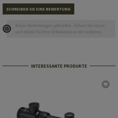
SCHREIBEN SIE EINE BEWERTUNG
Keine Bewertungen gefunden. Gehen Sie voran
und teilen Sie Ihre Erkenntnisse mit anderen.
INTERESSANTE PRODUKTE