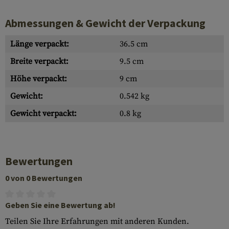
Abmessungen & Gewicht der Verpackung
Länge verpackt:
36.5 cm
Breite verpackt:
9.5 cm
Höhe verpackt:
9 cm
Gewicht:
0.542 kg
Gewicht verpackt:
0.8 kg
Bewertungen
0 von 0 Bewertungen
Geben Sie eine Bewertung ab!
Teilen Sie Ihre Erfahrungen mit anderen Kunden.