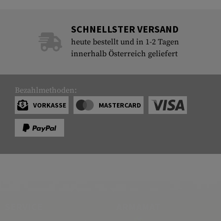
SCHNELLSTER VERSAND
heute bestellt und in 1-2 Tagen
innerhalb Österreich geliefert
Bezahlmethoden:
VORKASSE
MASTERCARD
SERVICE
ARMAMAT