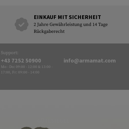
EINKAUF MIT SICHERHEIT
2 Jahre Gewährleistung und 14 Tage
Rückgaberecht
Support:
+43 7252 50900
info@armamat.com
Mo - Do: 09:00 - 12:00 & 13:00 -
17:00, Fr: 09:00 - 14:00
GÜTESIEGEL