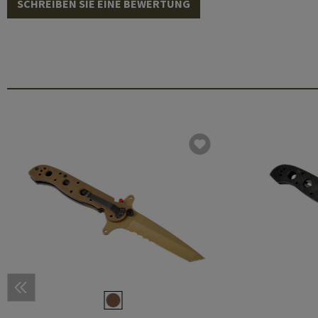
SCHREIBEN SIE EINE BEWERTUNG