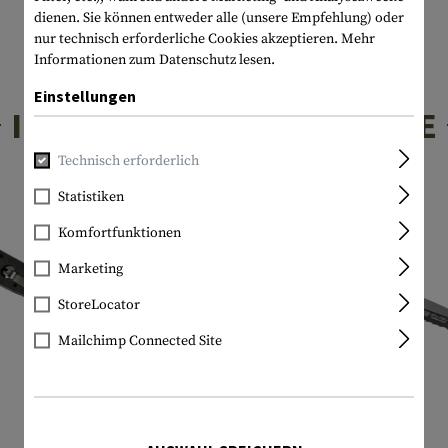
dienen. Sie können entweder alle (unsere Empfehlung) oder
nur technisch erforderliche Cookies akzeptieren.
Mehr
Informationen zum Datenschutz lesen.
Einstellungen
INTERESSANTE PRODUKTE
Technisch erforderlich
Statistiken
Komfortfunktionen
Marketing
StoreLocator
Mailchimp Connected Site