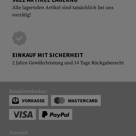
Alle lagernden Artikel sind tatsächlich bei uns
vorrätig!
EINKAUF MIT SICHERHEIT
2 Jahre Gewährleistung und 14 Tage Rückgaberecht
Bezahlmethoden:
VORKASSE
MASTERCARD
Versand: