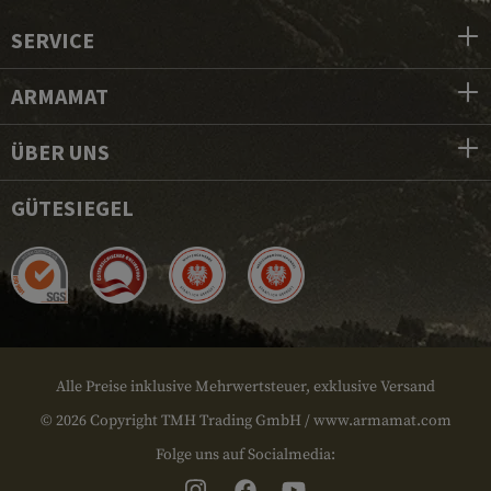
SERVICE
ARMAMAT
ÜBER UNS
GÜTESIEGEL
Alle Preise inklusive Mehrwertsteuer, exklusive Versand
© 2026 Copyright TMH Trading GmbH / www.armamat.com
Folge uns auf Socialmedia: