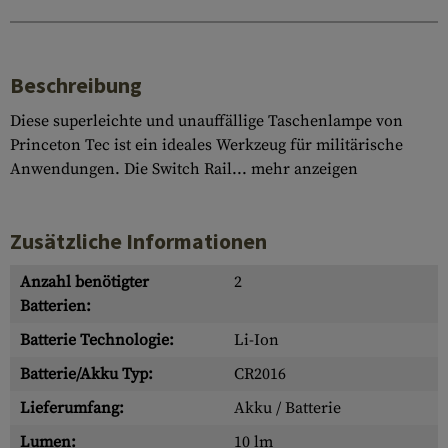
Beschreibung
Diese superleichte und unauffällige Taschenlampe von
Princeton Tec ist ein ideales Werkzeug für militärische
Anwendungen. Die Switch Rail...
mehr anzeigen
Zusätzliche Informationen
Anzahl benötigter
2
Batterien:
Batterie Technologie:
Li-Ion
Batterie/Akku Typ:
CR2016
Lieferumfang:
Akku / Batterie
Lumen:
10 lm