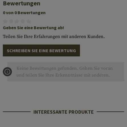
Bewertungen
0 von 0 Bewertungen
Geben Sie eine Bewertung ab!
Teilen Sie Ihre Erfahrungen mit anderen Kunden.
SCHREIBEN SIE EINE BEWERTUNG
Keine Bewertungen gefunden. Gehen Sie voran
und teilen Sie Ihre Erkenntnisse mit anderen.
INTERESSANTE PRODUKTE