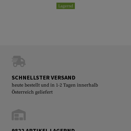
Lagernd
SCHNELLSTER VERSAND
heute bestellt und in 1-2 Tagen innerhalb
Österreich geliefert
9822 ARTIKEL LAGERND