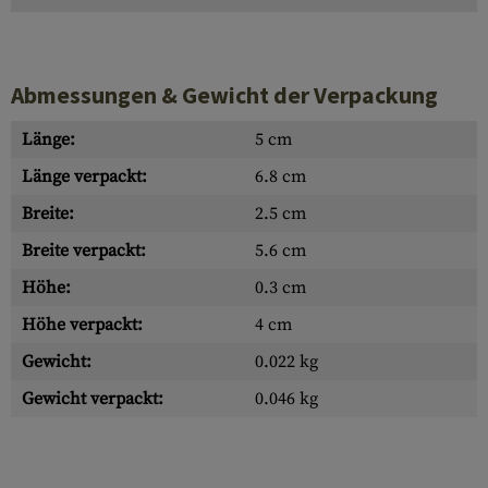
Abmessungen & Gewicht der Verpackung
Länge:
5 cm
Länge verpackt:
6.8 cm
Breite:
2.5 cm
Breite verpackt:
5.6 cm
Höhe:
0.3 cm
Höhe verpackt:
4 cm
Gewicht:
0.022 kg
Gewicht verpackt:
0.046 kg