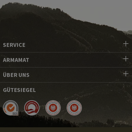
SERVICE
ARMAMAT
ÜBER UNS
GÜTESIEGEL