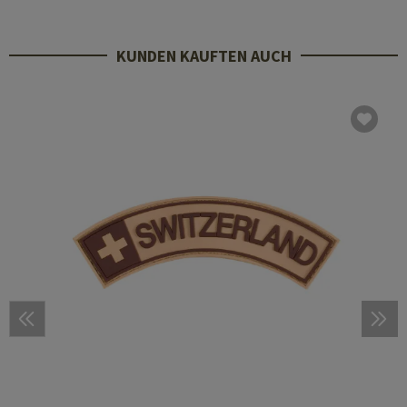
KUNDEN KAUFTEN AUCH