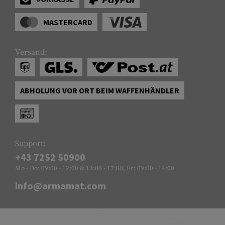
MASTERCARD
Versand:
ABHOLUNG VOR ORT BEIM WAFFENHÄNDLER
Support:
+43 7252 50900
Mo - Do: 09:00 - 12:00 & 13:00 - 17:00, Fr: 09:00 - 14:00
info@armamat.com