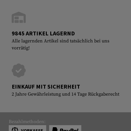
9845 ARTIKEL LAGERND
Alle lagernden Artikel sind tatsächlich bei uns
vorrätig!
EINKAUF MIT SICHERHEIT
2 Jahre Gewährleistung und 14 Tage Rückgaberecht
Bezahlmethoden:
VORKASSE