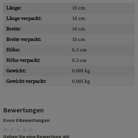
Länge:
10 cm
Länge verpackt:
10 cm
Breite:
10 cm
Breite verpackt:
10 cm
Höhe:
0.3 cm
Höhe verpackt:
0.3 cm
Gewicht:
0.005 kg
Gewicht verpackt:
0.005 kg
Bewertungen
0 von 0 Bewertungen
Geben Sie eine Bewertung ab!