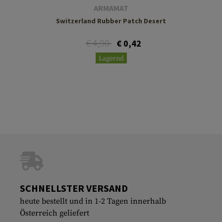
ARMAMAT
Switzerland Rubber Patch Desert
€ 4,90
€ 0,42
Lagernd
SCHNELLSTER VERSAND
heute bestellt und in 1-2 Tagen innerhalb
Österreich geliefert