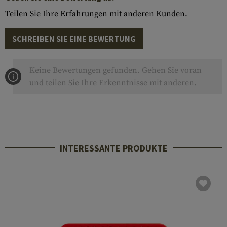
Teilen Sie Ihre Erfahrungen mit anderen Kunden.
SCHREIBEN SIE EINE BEWERTUNG
Keine Bewertungen gefunden. Gehen Sie voran
und teilen Sie Ihre Erkenntnisse mit anderen.
INTERESSANTE PRODUKTE