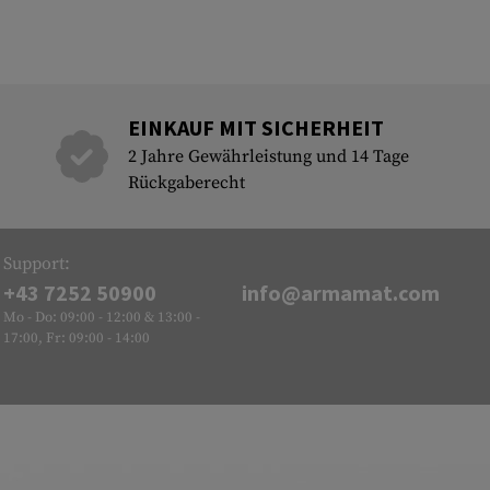
EINKAUF MIT SICHERHEIT
2 Jahre Gewährleistung und 14 Tage
Rückgaberecht
Support:
+43 7252 50900
info@armamat.com
Mo - Do: 09:00 - 12:00 & 13:00 -
17:00, Fr: 09:00 - 14:00