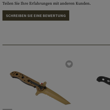
Teilen Sie Ihre Erfahrungen mit anderen Kunden.
SCHREIBEN SIE EINE BEWERTUNG