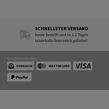
SCHNELLSTER VERSAND
heute bestellt und in 1-2 Tagen
innerhalb Österreich geliefert
Bezahlmethoden:
VORKASSE
MASTERCARD