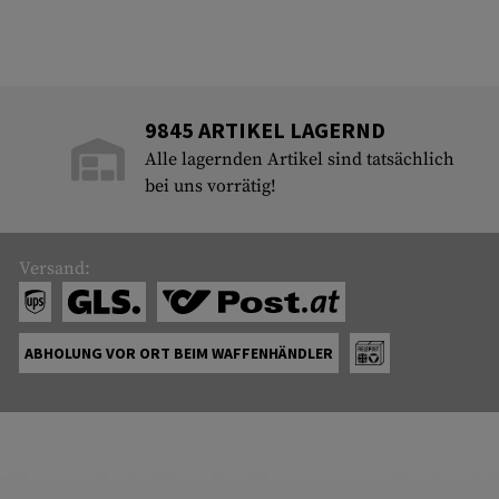
9845 ARTIKEL LAGERND
Alle lagernden Artikel sind tatsächlich
bei uns vorrätig!
Versand:
ABHOLUNG VOR ORT BEIM WAFFENHÄNDLER