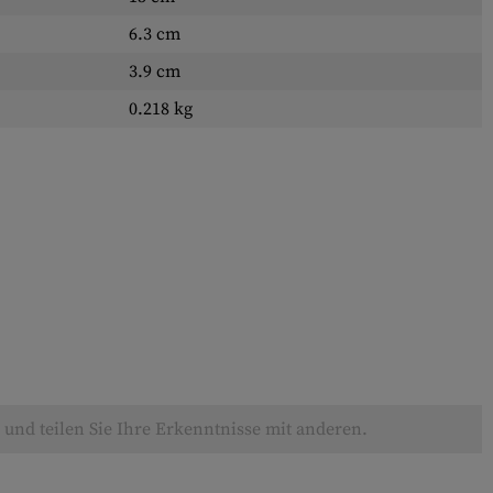
6.3 cm
3.9 cm
0.218 kg
und teilen Sie Ihre Erkenntnisse mit anderen.