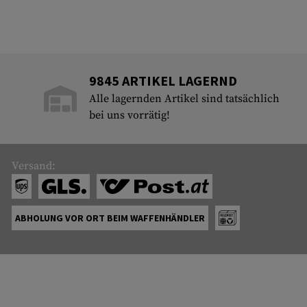
9845 ARTIKEL LAGERND
Alle lagernden Artikel sind tatsächlich
bei uns vorrätig!
Versand:
ABHOLUNG VOR ORT BEIM WAFFENHÄNDLER