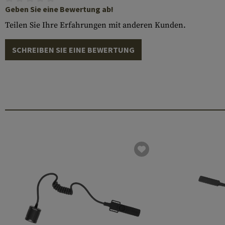
Geben Sie eine Bewertung ab!
Teilen Sie Ihre Erfahrungen mit anderen Kunden.
SCHREIBEN SIE EINE BEWERTUNG