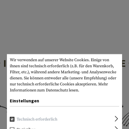
INTERESSANTE PRODUKTE
Wir verwenden auf unserer Website Cookies. Einige von
ihnen sind technisch erforderlich (z.B. für den Warenkorb,
Filter, etc.), während andere Marketing- und Analysezwecke
dienen. Sie können entweder alle (unsere Empfehlung) oder
nur technisch erforderliche Cookies akzeptieren.
Mehr
Informationen zum Datenschutz lesen.
Einstellungen
Technisch erforderlich