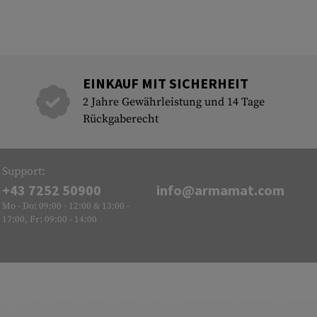
EINKAUF MIT SICHERHEIT
2 Jahre Gewährleistung und 14 Tage
Rückgaberecht
Support:
+43 7252 50900
info@armamat.com
Mo - Do: 09:00 - 12:00 & 13:00 -
17:00, Fr: 09:00 - 14:00