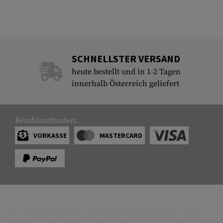
SCHNELLSTER VERSAND
heute bestellt und in 1-2 Tagen
innerhalb Österreich geliefert
Bezahlmethoden:
VORKASSE
MASTERCARD