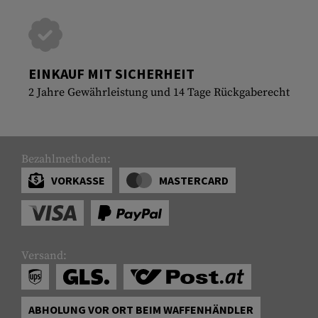
EINKAUF MIT SICHERHEIT
2 Jahre Gewährleistung und 14 Tage Rückgaberecht
Bezahlmethoden:
VORKASSE
MASTERCARD
Versand:
ABHOLUNG VOR ORT BEIM WAFFENHÄNDLER