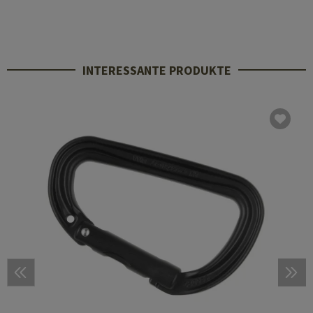
INTERESSANTE PRODUKTE