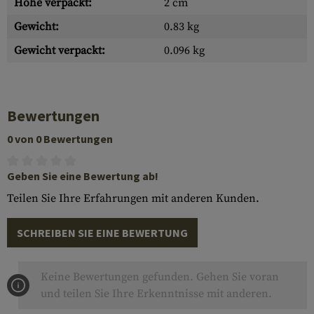
Höhe verpackt:
2 cm
Gewicht:
0.83 kg
Gewicht verpackt:
0.096 kg
Bewertungen
0 von 0 Bewertungen
Geben Sie eine Bewertung ab!
Teilen Sie Ihre Erfahrungen mit anderen Kunden.
SCHREIBEN SIE EINE BEWERTUNG
Keine Bewertungen gefunden. Gehen Sie voran
und teilen Sie Ihre Erkenntnisse mit anderen.