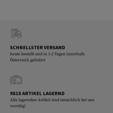
SCHNELLSTER VERSAND
heute bestellt und in 1-2 Tagen innerhalb
Österreich geliefert
9818 ARTIKEL LAGERND
Alle lagernden Artikel sind tatsächlich bei uns
vorrätig!