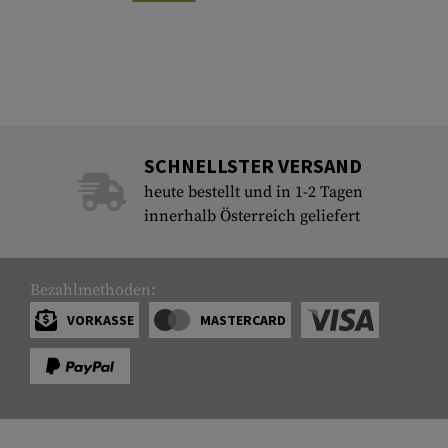
SCHNELLSTER VERSAND
heute bestellt und in 1-2 Tagen
innerhalb Österreich geliefert
Bezahlmethoden:
VORKASSE
MASTERCARD