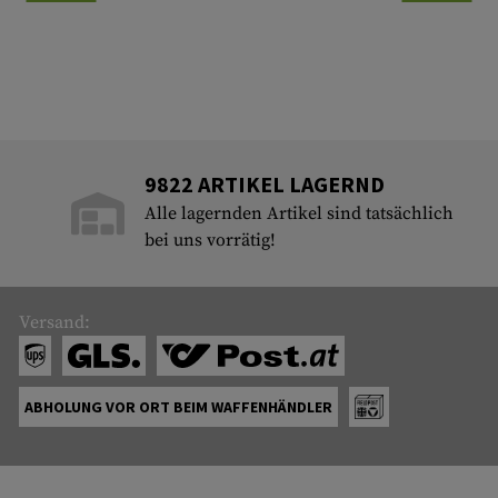
9822 ARTIKEL LAGERND
Alle lagernden Artikel sind tatsächlich
bei uns vorrätig!
Versand:
ABHOLUNG VOR ORT BEIM WAFFENHÄNDLER