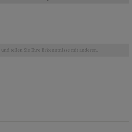
und teilen Sie Ihre Erkenntnisse mit anderen.