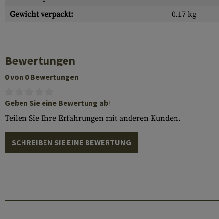
Gewicht verpackt:
0.17 kg
Bewertungen
0 von 0 Bewertungen
Geben Sie eine Bewertung ab!
Teilen Sie Ihre Erfahrungen mit anderen Kunden.
SCHREIBEN SIE EINE BEWERTUNG