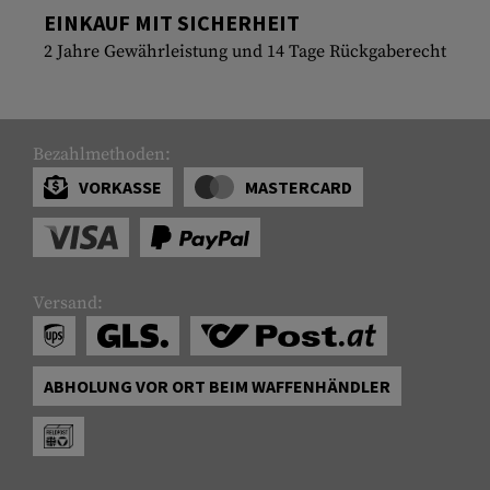
EINKAUF MIT SICHERHEIT
2 Jahre Gewährleistung und 14 Tage Rückgaberecht
Bezahlmethoden:
VORKASSE
MASTERCARD
Versand:
ABHOLUNG VOR ORT BEIM WAFFENHÄNDLER