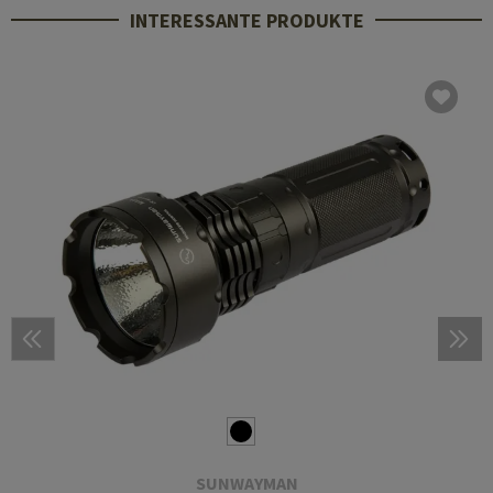
INTERESSANTE PRODUKTE
SUNWAYMAN