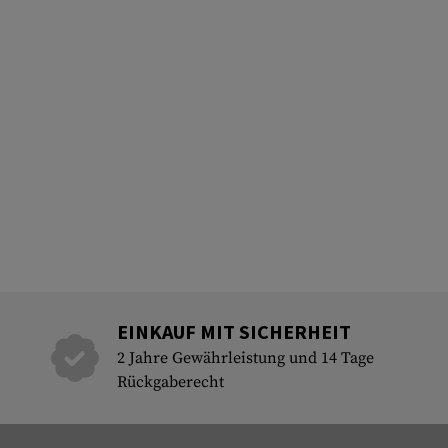
EINKAUF MIT SICHERHEIT
2 Jahre Gewährleistung und 14 Tage
Rückgaberecht