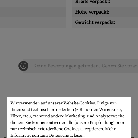
Breite verpackt:
Höhe verpackt:
Gewicht verpackt:
Keine Bewertungen gefunden. Gehen Sie voran 
Wir verwenden auf unserer Website Cookies. Einige von
ihnen sind technisch erforderlich (z.B. für den Warenkorb,
Filter, etc.), während andere Marketing- und Analysezwecke
dienen. Sie können entweder alle (unsere Empfehlung) oder
nur technisch erforderliche Cookies akzeptieren.
Mehr
Informationen zum Datenschutz lesen.