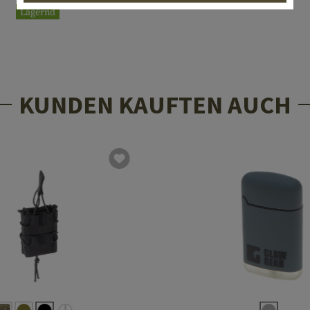
Lagernd
KUNDEN KAUFTEN AUCH