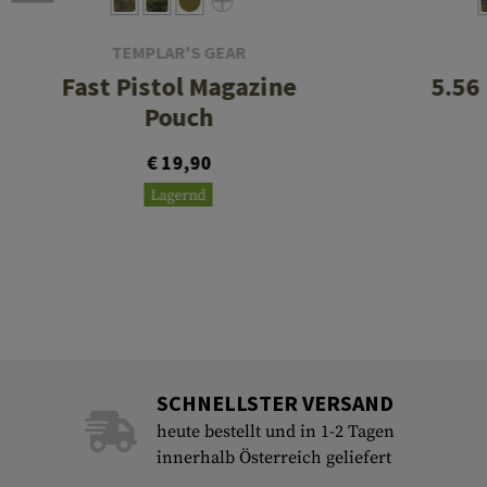
TEMPLAR'S GEAR
Fast Pistol Magazine
5.56
Pouch
€ 19,90
Lagernd
SCHNELLSTER VERSAND
heute bestellt und in 1-2 Tagen
innerhalb Österreich geliefert