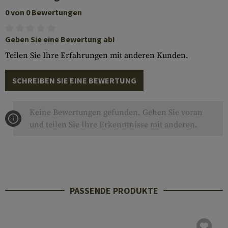
0 von 0 Bewertungen
Geben Sie eine Bewertung ab!
Teilen Sie Ihre Erfahrungen mit anderen Kunden.
SCHREIBEN SIE EINE BEWERTUNG
Keine Bewertungen gefunden. Gehen Sie voran
und teilen Sie Ihre Erkenntnisse mit anderen.
PASSENDE PRODUKTE