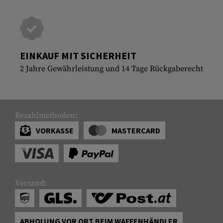
EINKAUF MIT SICHERHEIT
2 Jahre Gewährleistung und 14 Tage Rückgaberecht
Bezahlmethoden:
VORKASSE
MASTERCARD
Versand:
ABHOLUNG VOR ORT BEIM WAFFENHÄNDLER