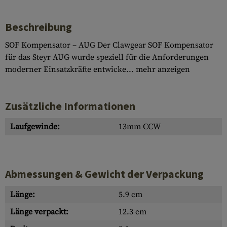
Beschreibung
SOF Kompensator – AUG Der Clawgear SOF Kompensator
für das Steyr AUG wurde speziell für die Anforderungen
moderner Einsatzkräfte entwicke...
mehr anzeigen
Zusätzliche Informationen
Laufgewinde:
13mm CCW
Abmessungen & Gewicht der Verpackung
Länge:
5.9 cm
Länge verpackt:
12.3 cm