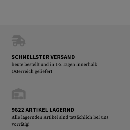
SCHNELLSTER VERSAND
heute bestellt und in 1-2 Tagen innerhalb
Österreich geliefert
9822 ARTIKEL LAGERND
Alle lagernden Artikel sind tatsächlich bei uns
vorrätig!