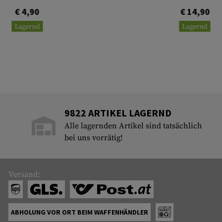
€ 4,90
€ 14,90
Lagernd
Lagernd
9822 ARTIKEL LAGERND
Alle lagernden Artikel sind tatsächlich
bei uns vorrätig!
Versand:
ABHOLUNG VOR ORT BEIM WAFFENHÄNDLER