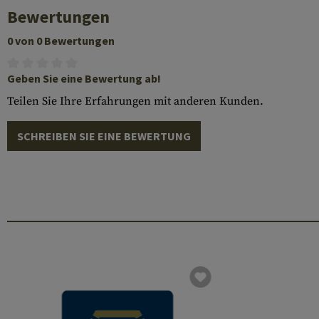
Bewertungen
0 von 0 Bewertungen
Geben Sie eine Bewertung ab!
Teilen Sie Ihre Erfahrungen mit anderen Kunden.
SCHREIBEN SIE EINE BEWERTUNG