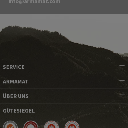
info@armamat.com
SERVICE
ARMAMAT
ÜBER UNS
GÜTESIEGEL