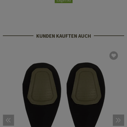
Lagernd
KUNDEN KAUFTEN AUCH