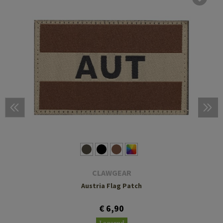
CLAWGEAR
Austria Flag Patch
€ 6,90