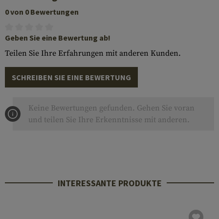
0 von 0 Bewertungen
Geben Sie eine Bewertung ab!
Teilen Sie Ihre Erfahrungen mit anderen Kunden.
SCHREIBEN SIE EINE BEWERTUNG
Keine Bewertungen gefunden. Gehen Sie voran
und teilen Sie Ihre Erkenntnisse mit anderen.
INTERESSANTE PRODUKTE