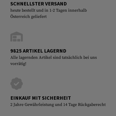
SCHNELLSTER VERSAND
heute bestellt und in 1-2 Tagen innerhalb
Österreich geliefert
9825 ARTIKEL LAGERND
Alle lagernden Artikel sind tatsächlich bei uns
vorrätig!
EINKAUF MIT SICHERHEIT
2 Jahre Gewährleistung und 14 Tage Rückgaberecht