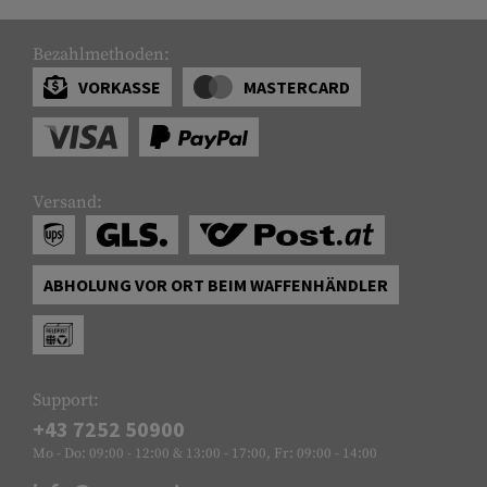
Bezahlmethoden:
VORKASSE
MASTERCARD
Versand:
ABHOLUNG VOR ORT BEIM WAFFENHÄNDLER
Support:
+43 7252 50900
Mo - Do: 09:00 - 12:00 & 13:00 - 17:00, Fr: 09:00 - 14:00