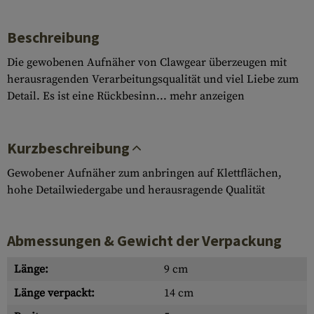
Beschreibung
Die gewobenen Aufnäher von Clawgear überzeugen mit
herausragenden Verarbeitungsqualität und viel Liebe zum
Detail. Es ist eine Rückbesinn...
mehr anzeigen
Kurzbeschreibung
Gewobener Aufnäher zum anbringen auf Klettflächen,
hohe Detailwiedergabe und herausragende Qualität
Abmessungen & Gewicht der Verpackung
Länge:
9 cm
Länge verpackt:
14 cm