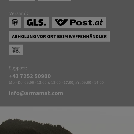
Versand:
ABHOLUNG VOR ORT BEIM WAFFENHÄNDLER
Support:
+43 7252 50900
Mo - Do: 09:00 - 12:00 & 13:00 - 17:00, Fr: 09:00 - 14:00
info@armamat.com