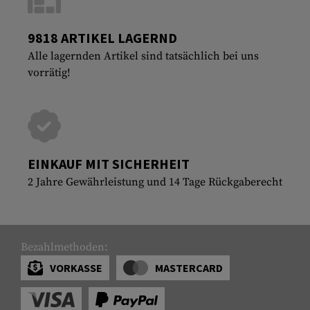
9818 ARTIKEL LAGERND
Alle lagernden Artikel sind tatsächlich bei uns
vorrätig!
EINKAUF MIT SICHERHEIT
2 Jahre Gewährleistung und 14 Tage Rückgaberecht
Bezahlmethoden:
VORKASSE
MASTERCARD