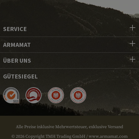
SERVICE
ARMAMAT
ÜBER UNS
GÜTESIEGEL
Alle Preise inklusive Mehrwertsteuer, exklusive Versand
© 2026 Copyright TMH Trading GmbH / www.armamat.com