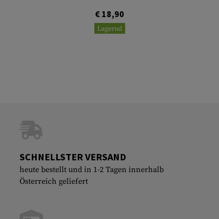
€ 18,90
Lagernd
SCHNELLSTER VERSAND
heute bestellt und in 1-2 Tagen innerhalb
Österreich geliefert