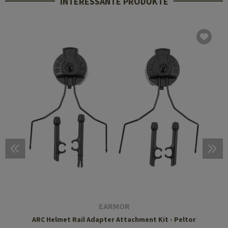
INTERESSANTE PRODUKTE
EARMOR
ARC Helmet Rail Adapter Attachment Kit - Peltor