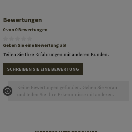
Bewertungen
0 von 0 Bewertungen
Geben Sie eine Bewertung ab!
Teilen Sie Ihre Erfahrungen mit anderen Kunden.
SCHREIBEN SIE EINE BEWERTUNG
Keine Bewertungen gefunden. Gehen Sie voran
und teilen Sie Ihre Erkenntnisse mit anderen.