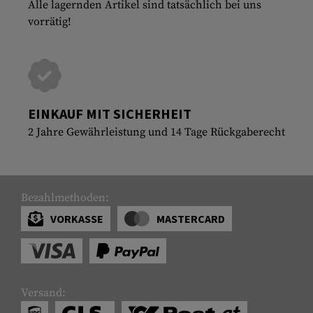
Alle lagernden Artikel sind tatsächlich bei uns
vorrätig!
EINKAUF MIT SICHERHEIT
2 Jahre Gewährleistung und 14 Tage Rückgaberecht
Bezahlmethoden:
VORKASSE
MASTERCARD
Versand: