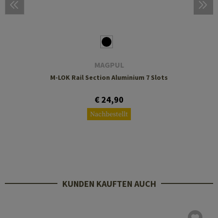
MAGPUL
M-LOK Rail Section Aluminium 7 Slots
€ 24,90
Nachbestellt
KUNDEN KAUFTEN AUCH