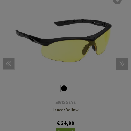
SWISSEYE
Lancer Yellow
€ 24,90