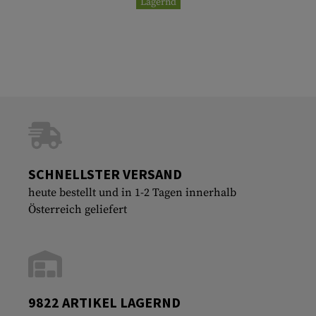
Lagernd
SCHNELLSTER VERSAND
heute bestellt und in 1-2 Tagen innerhalb
Österreich geliefert
9822 ARTIKEL LAGERND