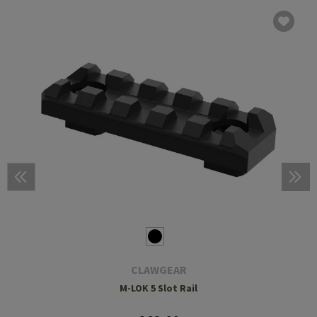
CLAWGEAR
M-LOK 5 Slot Rail