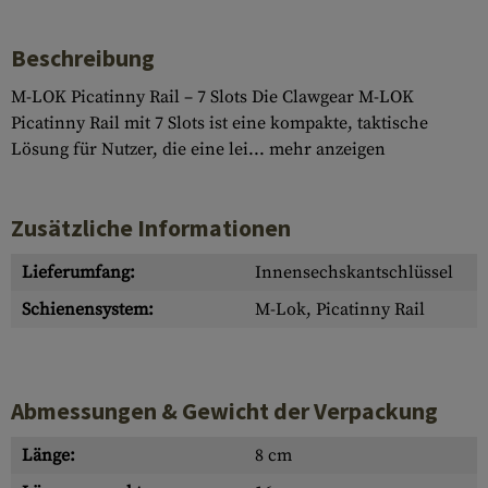
Beschreibung
M-LOK Picatinny Rail – 7 Slots Die Clawgear M-LOK
Picatinny Rail mit 7 Slots ist eine kompakte, taktische
Lösung für Nutzer, die eine lei...
mehr anzeigen
Zusätzliche Informationen
Lieferumfang:
Innensechskantschlüssel
Schienensystem:
M-Lok, Picatinny Rail
Abmessungen & Gewicht der Verpackung
Länge:
8 cm