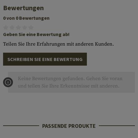
Bewertungen
0 von 0 Bewertungen
Geben Sie eine Bewertung ab!
Teilen Sie Ihre Erfahrungen mit anderen Kunden.
SCHREIBEN SIE EINE BEWERTUNG
Keine Bewertungen gefunden. Gehen Sie voran
und teilen Sie Ihre Erkenntnisse mit anderen.
PASSENDE PRODUKTE