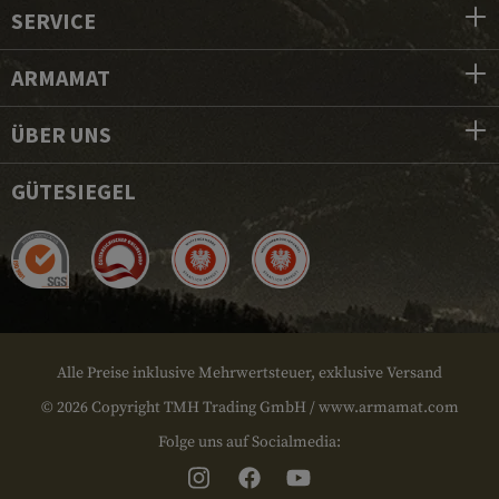
SERVICE
ARMAMAT
ÜBER UNS
GÜTESIEGEL
Alle Preise inklusive Mehrwertsteuer, exklusive Versand
© 2026 Copyright TMH Trading GmbH / www.armamat.com
Folge uns auf Socialmedia: