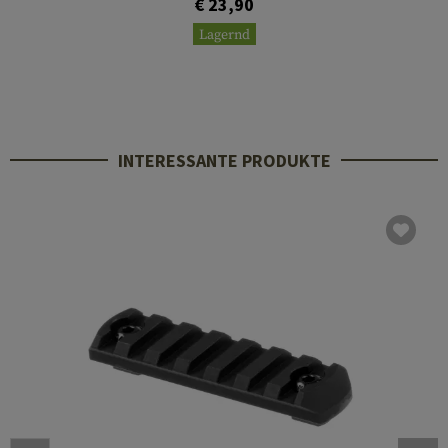
€ 23,90
Lagernd
INTERESSANTE PRODUKTE