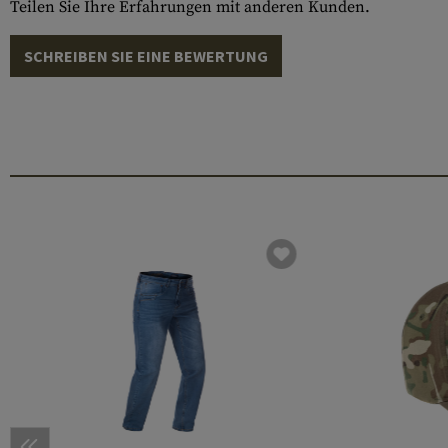
Teilen Sie Ihre Erfahrungen mit anderen Kunden.
SCHREIBEN SIE EINE BEWERTUNG