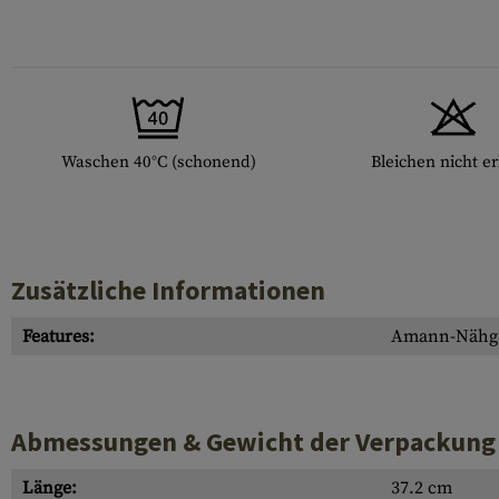
Waschen 40°C (schonend)
Bleichen nicht er
Zusätzliche Informationen
Features:
Amann-Nähga
Abmessungen & Gewicht der Verpackung
Länge:
37.2 cm