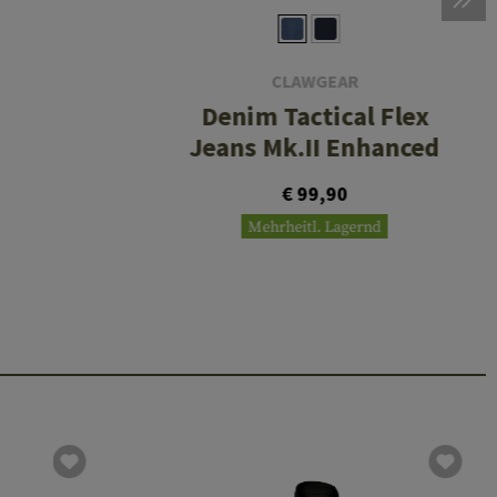
CLAWGEAR
Denim Tactical Flex
Jeans Mk.II Enhanced
€ 99,90
Mehrheitl. Lagernd