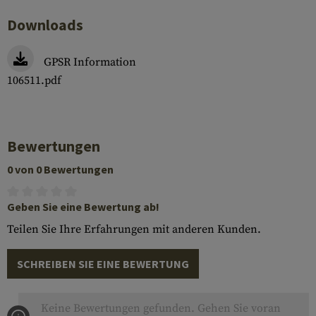
Downloads
GPSR Information
106511.pdf
Bewertungen
0 von 0 Bewertungen
Geben Sie eine Bewertung ab!
Teilen Sie Ihre Erfahrungen mit anderen Kunden.
SCHREIBEN SIE EINE BEWERTUNG
Keine Bewertungen gefunden. Gehen Sie voran