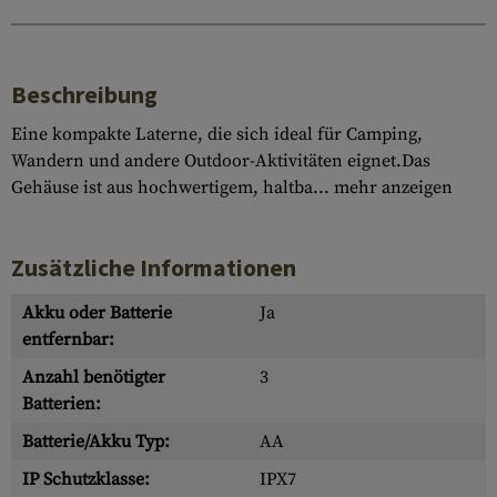
Beschreibung
Eine kompakte Laterne, die sich ideal für Camping,
Wandern und andere Outdoor-Aktivitäten eignet.Das
Gehäuse ist aus hochwertigem, haltba...
mehr anzeigen
Zusätzliche Informationen
Akku oder Batterie
Ja
entfernbar:
Anzahl benötigter
3
Batterien:
Batterie/Akku Typ:
AA
IP Schutzklasse:
IPX7