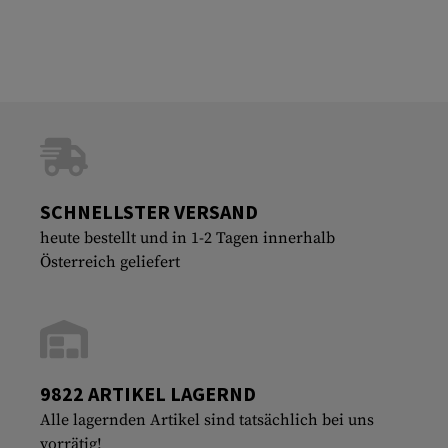
SCHNELLSTER VERSAND
heute bestellt und in 1-2 Tagen innerhalb
Österreich geliefert
9822 ARTIKEL LAGERND
Alle lagernden Artikel sind tatsächlich bei uns
vorrätig!