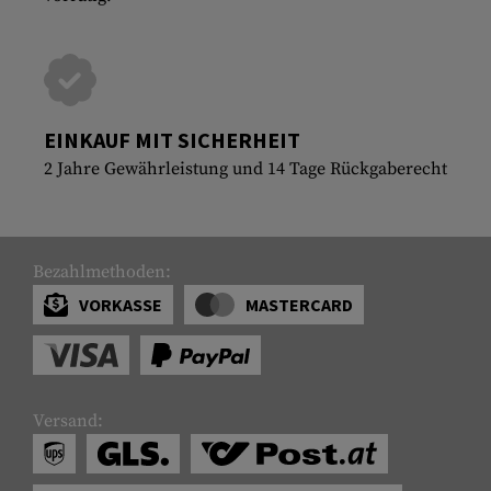
EINKAUF MIT SICHERHEIT
2 Jahre Gewährleistung und 14 Tage Rückgaberecht
Bezahlmethoden:
VORKASSE
MASTERCARD
Versand: